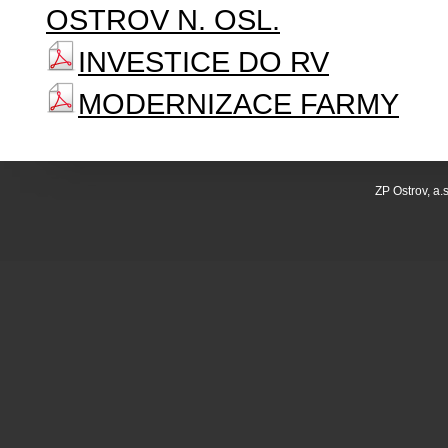
OSTROV N. OSL.
INVESTICE DO RV
MODERNIZACE FARMY
ZP Ostrov, a.s